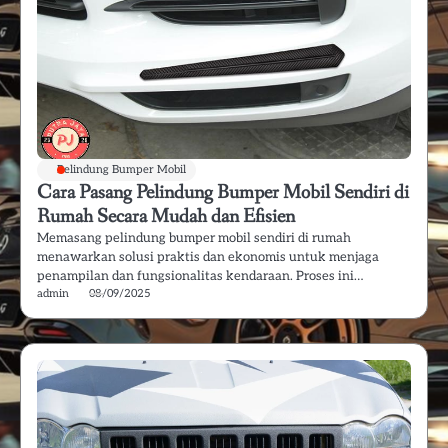
Pelindung Bumper Mobil
Cara Pasang Pelindung Bumper Mobil Sendiri di
Rumah Secara Mudah dan Efisien
Memasang pelindung bumper mobil sendiri di rumah
menawarkan solusi praktis dan ekonomis untuk menjaga
penampilan dan fungsionalitas kendaraan. Proses ini…
admin
08/09/2025