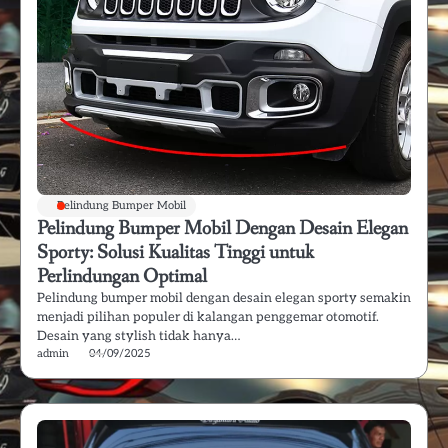
Pelindung Bumper Mobil
Pelindung Bumper Mobil Dengan Desain Elegan
Sporty: Solusi Kualitas Tinggi untuk
Perlindungan Optimal
Pelindung bumper mobil dengan desain elegan sporty semakin
menjadi pilihan populer di kalangan penggemar otomotif.
Desain yang stylish tidak hanya…
admin
04/09/2025