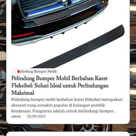
Pelindung Bumper Mobil
Pelindung Bumper Mobil Berbahan Karet
Fleksibel: Solusi Ideal untuk Perlindungan
Maksimal
Pelindung bumper mobil berbahan karet fleksibel merupakan
aksesori yang semakin popular di kalangan pemilik
kendaraan. Fungsinya adalah untuk melindungi bumper…
admin
02/09/2025