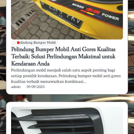
Pelindung Bumper Mobil
Pelindung Bumper Mobil Anti Gores Kualitas
Terbaik: Solusi Perlindungan Maksimal untuk
Kendaraan Anda
Perlindungan mobil menjadi salah satu aspek penting bagi
setiap pemilik kendaraan. Pelindung bumper mobil anti gores
kualitas terbaik menawarkan kombinasi…
admin
09/09/2025