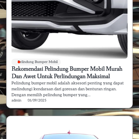
Pelindung Bumper Mobil
Rekomendasi Pelindung Bumper Mobil Murah
Dan Awet Untuk Perlindungan Maksimal
Pelindung bumper mobil adalah aksesori penting yang dapat
melindungi kendaraan dari goresan dan benturan ringan.
Dengan memilih pelindung bumper yang…
admin
06/09/2025