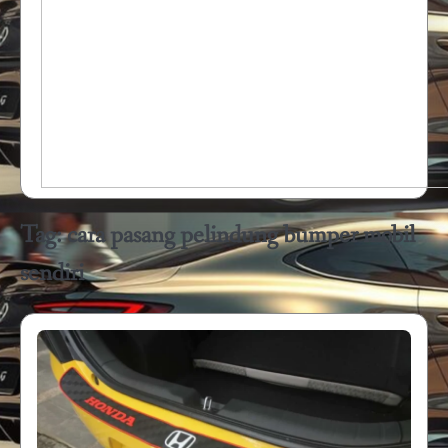
Tag:
cara pasang pelindung bumper mobil
sendiri