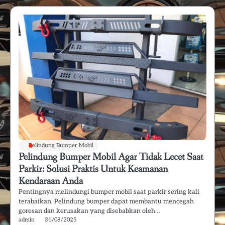
Pelindung Bumper Mobil
Pelindung Bumper Mobil Agar Tidak Lecet Saat
Parkir: Solusi Praktis Untuk Keamanan
Kendaraan Anda
Pentingnya melindungi bumper mobil saat parkir sering kali
terabaikan. Pelindung bumper dapat membantu mencegah
goresan dan kerusakan yang disebabkan oleh…
admin
31/08/2025