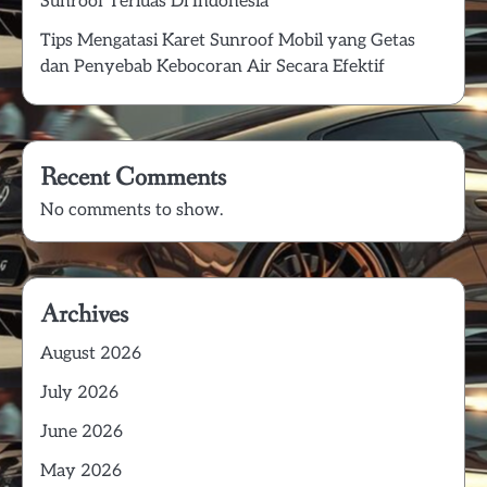
Sunroof Terluas Di Indonesia
Tips Mengatasi Karet Sunroof Mobil yang Getas
dan Penyebab Kebocoran Air Secara Efektif
Recent Comments
No comments to show.
Archives
August 2026
July 2026
June 2026
May 2026