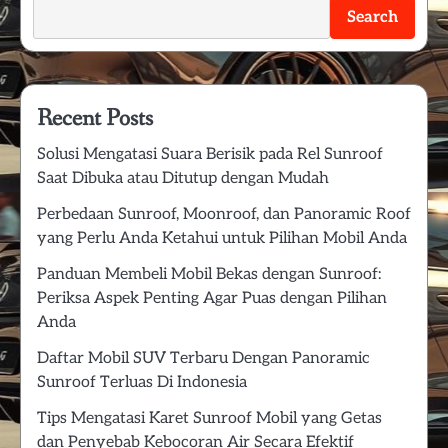
Search
Recent Posts
Solusi Mengatasi Suara Berisik pada Rel Sunroof
Saat Dibuka atau Ditutup dengan Mudah
Perbedaan Sunroof, Moonroof, dan Panoramic Roof
yang Perlu Anda Ketahui untuk Pilihan Mobil Anda
Panduan Membeli Mobil Bekas dengan Sunroof:
Periksa Aspek Penting Agar Puas dengan Pilihan
Anda
Daftar Mobil SUV Terbaru Dengan Panoramic
Sunroof Terluas Di Indonesia
Tips Mengatasi Karet Sunroof Mobil yang Getas
dan Penyebab Kebocoran Air Secara Efektif