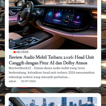
Audio Mobil
Review Audio Mobil Terbaru 2026: Head Unit
Canggih dengan Fitur AI dan Dolby Atmos
Butcherblock22 – Dalam dunia audio mobil yang terus
berkembang, kehadiran head unit terbaru 2026 menawarkan
teknologi terkini yang menarik perhatian.…
admin
03/07/2026