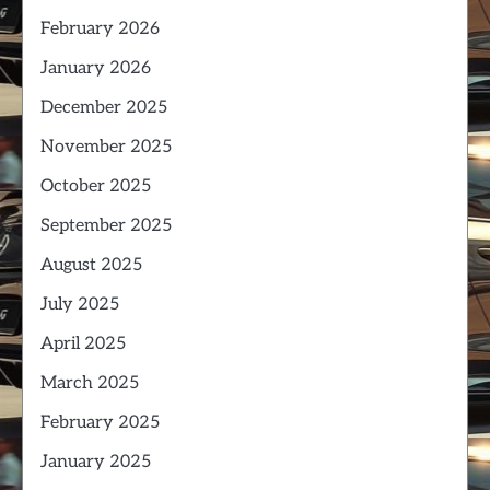
February 2026
January 2026
December 2025
November 2025
October 2025
September 2025
August 2025
July 2025
April 2025
March 2025
February 2025
January 2025