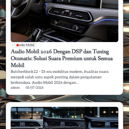
Audio Mobil
Audio Mobil 2026 Dengan DSP dan Tuning
Otomatis: Solusi Suara Premium untuk Semua
Mobil
Butcherblock22 – Di era mobilitas modern, kualitas suara
menjadi salah satu aspek penting dalam pengalaman
berkendara. Audio Mobil 2026 dengan…
admin
08/07/2026