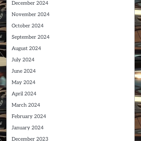
December 2024
November 2024
October 2024
September 2024
August 2024
July 2024
June 2024
May 2024
April 2024
March 2024
February 2024
January 2024
December 2023