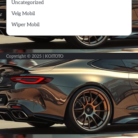
Uncategorized
Velg Mobil
Wiper Mobil
Copyright © 2025 |
KOITOTO