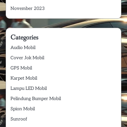
November 2023
Categories
Audio Mobil
Cover Jok Mobil
GPS Mobil
Karpet Mobil
Lampu LED Mobil
Pelindung Bumper Mobil
Spion Mobil
Sunroof