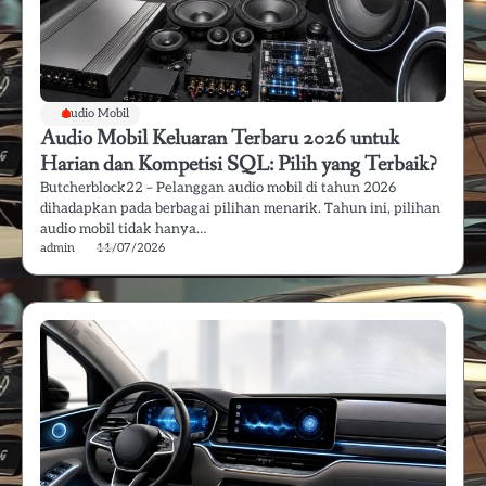
Audio Mobil
Audio Mobil Keluaran Terbaru 2026 untuk
Harian dan Kompetisi SQL: Pilih yang Terbaik?
Butcherblock22 – Pelanggan audio mobil di tahun 2026
dihadapkan pada berbagai pilihan menarik. Tahun ini, pilihan
audio mobil tidak hanya…
admin
11/07/2026