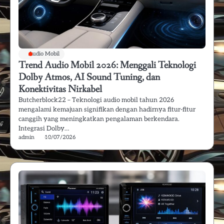
Audio Mobil
Trend Audio Mobil 2026: Menggali Teknologi
Dolby Atmos, AI Sound Tuning, dan
Konektivitas Nirkabel
Butcherblock22 – Teknologi audio mobil tahun 2026
mengalami kemajuan signifikan dengan hadirnya fitur-fitur
canggih yang meningkatkan pengalaman berkendara.
Integrasi Dolby…
admin
10/07/2026