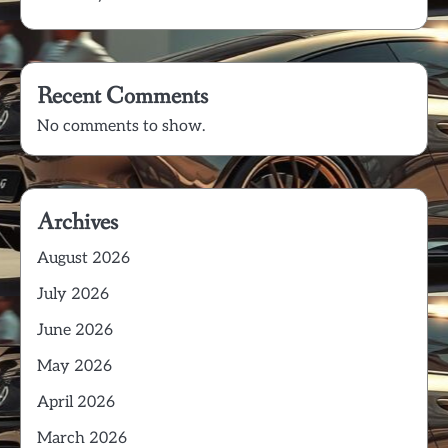
Recent Comments
No comments to show.
Archives
August 2026
July 2026
June 2026
May 2026
April 2026
March 2026