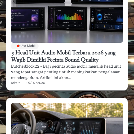
Audio Mobil
5 Head Unit Audio Mobil Terbaru 2026 yang
Wajib Dimiliki Pecinta Sound Quality
Butcherblock22 – Bagi pecinta audio mobil, memilih head unit
yang tepat sangat penting untuk meningkatkan pengalaman
mendengarkan. Artikel ini akan…
admin
09/07/2026